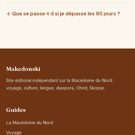
Que se passe-t-il si je dépasse les 90 jours ?
Makedonski
Site éditorial indépendant sur la Macédoine du Nord :
voyage, culture, langue, diaspora, Ohrid, Skopje.
Guides
La Macédoine du Nord
Voyage