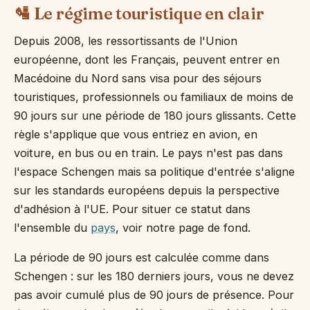
🛂 Le régime touristique en clair
Depuis 2008, les ressortissants de l'Union
européenne, dont les Français, peuvent entrer en
Macédoine du Nord sans visa pour des séjours
touristiques, professionnels ou familiaux de moins de
90 jours sur une période de 180 jours glissants. Cette
règle s'applique que vous entriez en avion, en
voiture, en bus ou en train. Le pays n'est pas dans
l'espace Schengen mais sa politique d'entrée s'aligne
sur les standards européens depuis la perspective
d'adhésion à l'UE. Pour situer ce statut dans
l'ensemble du
pays
, voir notre page de fond.
La période de 90 jours est calculée comme dans
Schengen : sur les 180 derniers jours, vous ne devez
pas avoir cumulé plus de 90 jours de présence. Pour