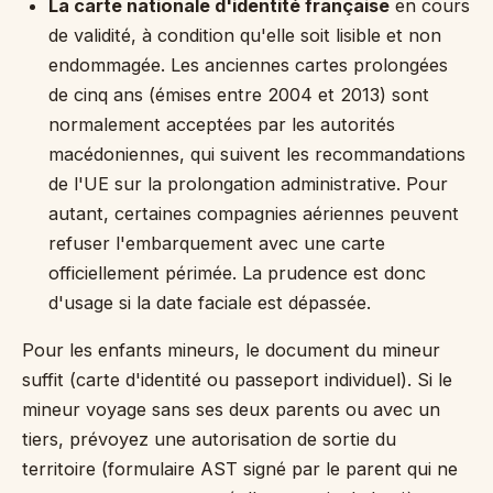
La carte nationale d'identité française
en cours
de validité, à condition qu'elle soit lisible et non
endommagée. Les anciennes cartes prolongées
de cinq ans (émises entre 2004 et 2013) sont
normalement acceptées par les autorités
macédoniennes, qui suivent les recommandations
de l'UE sur la prolongation administrative. Pour
autant, certaines compagnies aériennes peuvent
refuser l'embarquement avec une carte
officiellement périmée. La prudence est donc
d'usage si la date faciale est dépassée.
Pour les enfants mineurs, le document du mineur
suffit (carte d'identité ou passeport individuel). Si le
mineur voyage sans ses deux parents ou avec un
tiers, prévoyez une autorisation de sortie du
territoire (formulaire AST signé par le parent qui ne