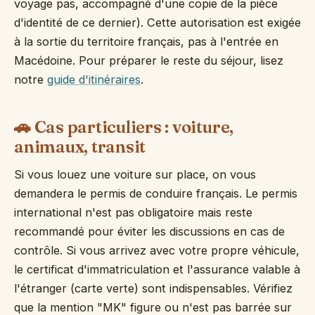
voyage pas, accompagné d'une copie de la pièce
d'identité de ce dernier). Cette autorisation est exigée
à la sortie du territoire français, pas à l'entrée en
Macédoine. Pour préparer le reste du séjour, lisez
notre
guide d'itinéraires
.
🚗 Cas particuliers : voiture,
animaux, transit
Si vous louez une voiture sur place, on vous
demandera le permis de conduire français. Le permis
international n'est pas obligatoire mais reste
recommandé pour éviter les discussions en cas de
contrôle. Si vous arrivez avec votre propre véhicule,
le certificat d'immatriculation et l'assurance valable à
l'étranger (carte verte) sont indispensables. Vérifiez
que la mention "MK" figure ou n'est pas barrée sur