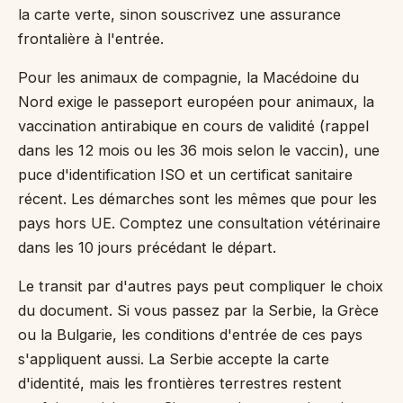
la carte verte, sinon souscrivez une assurance
frontalière à l'entrée.
Pour les animaux de compagnie, la Macédoine du
Nord exige le passeport européen pour animaux, la
vaccination antirabique en cours de validité (rappel
dans les 12 mois ou les 36 mois selon le vaccin), une
puce d'identification ISO et un certificat sanitaire
récent. Les démarches sont les mêmes que pour les
pays hors UE. Comptez une consultation vétérinaire
dans les 10 jours précédant le départ.
Le transit par d'autres pays peut compliquer le choix
du document. Si vous passez par la Serbie, la Grèce
ou la Bulgarie, les conditions d'entrée de ces pays
s'appliquent aussi. La Serbie accepte la carte
d'identité, mais les frontières terrestres restent