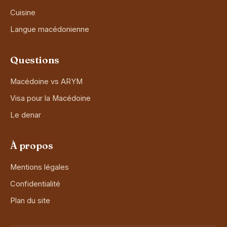
Cuisine
Langue macédonienne
Questions
Macédoine vs ARYM
Visa pour la Macédoine
Le denar
À propos
Mentions légales
Confidentialité
Plan du site