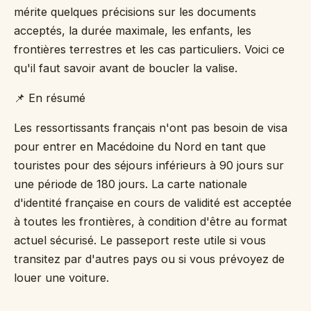
mérite quelques précisions sur les documents
acceptés, la durée maximale, les enfants, les
frontières terrestres et les cas particuliers. Voici ce
qu'il faut savoir avant de boucler la valise.
📌 En résumé
Les ressortissants français n'ont pas besoin de visa
pour entrer en Macédoine du Nord en tant que
touristes pour des séjours inférieurs à 90 jours sur
une période de 180 jours. La carte nationale
d'identité française en cours de validité est acceptée
à toutes les frontières, à condition d'être au format
actuel sécurisé. Le passeport reste utile si vous
transitez par d'autres pays ou si vous prévoyez de
louer une voiture.