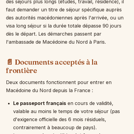
des séjours plus longs (études, travail, résidence), il
faut demander un titre de séjour spécifique auprès
des autorités macédoniennes après l'arrivée, ou un
visa long séjour si la durée totale dépasse 90 jours
dès le départ. Les démarches passent par
l'ambassade de Macédoine du Nord à Paris.
📄 Documents acceptés à la
frontière
Deux documents fonctionnent pour entrer en
Macédoine du Nord depuis la France :
Le passeport français
en cours de validité,
valable au moins le temps de votre séjour (pas
d'exigence officielle des 6 mois résiduels,
contrairement à beaucoup de pays).