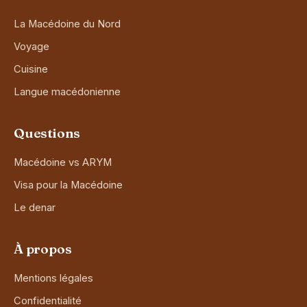
La Macédoine du Nord
Voyage
Cuisine
Langue macédonienne
Questions
Macédoine vs ARYM
Visa pour la Macédoine
Le denar
À propos
Mentions légales
Confidentialité