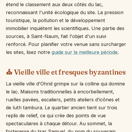
étend le classement aux deux côtés du lac,
reconnaissant l'unité écologique du site. La pression
touristique, la pollution et le développement
immobilier inquiètent les scientifiques. Une partie des
sources, à Saint-Naum, fait l'objet d'un suivi
renforcé. Pour planifier votre venue sans surcharger
les sites, lisez notre
guide sur la meilleure période
.
⛪ Vieille ville et fresques byzantines
La vieille ville d'Ohrid grimpe sur la colline qui domine
le lac. Maisons traditionnelles à encorbellement,
ruelles pavées, escaliers, petits ateliers d'icônes et
de luth tambura. Le quartier ancien tient sur trois
replis de relief, ce qui crée des points de vue
spectaculaires à chaque détour. Au sommet, la
forteresse du tsar Samuel, du nom du souverain