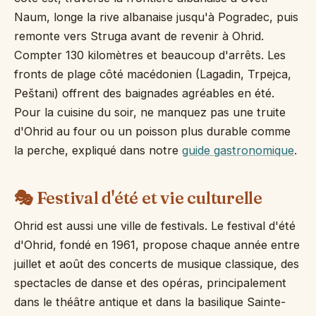
Naum, longe la rive albanaise jusqu'à Pogradec, puis
remonte vers Struga avant de revenir à Ohrid.
Compter 130 kilomètres et beaucoup d'arrêts. Les
fronts de plage côté macédonien (Lagadin, Trpejca,
Peštani) offrent des baignades agréables en été.
Pour la cuisine du soir, ne manquez pas une truite
d'Ohrid au four ou un poisson plus durable comme
la perche, expliqué dans notre
guide gastronomique
.
🎭 Festival d'été et vie culturelle
Ohrid est aussi une ville de festivals. Le festival d'été
d'Ohrid, fondé en 1961, propose chaque année entre
juillet et août des concerts de musique classique, des
spectacles de danse et des opéras, principalement
dans le théâtre antique et dans la basilique Sainte-