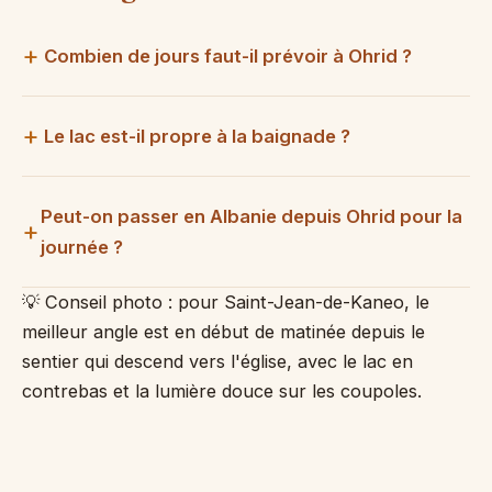
Combien de jours faut-il prévoir à Ohrid ?
Le lac est-il propre à la baignade ?
Peut-on passer en Albanie depuis Ohrid pour la
journée ?
💡 Conseil photo : pour Saint-Jean-de-Kaneo, le
meilleur angle est en début de matinée depuis le
sentier qui descend vers l'église, avec le lac en
contrebas et la lumière douce sur les coupoles.