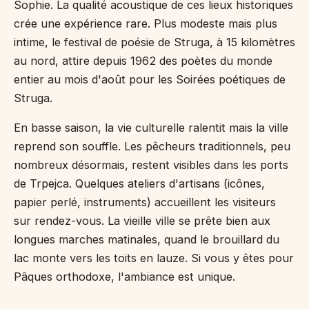
Sophie. La qualité acoustique de ces lieux historiques
crée une expérience rare. Plus modeste mais plus
intime, le festival de poésie de Struga, à 15 kilomètres
au nord, attire depuis 1962 des poètes du monde
entier au mois d'août pour les Soirées poétiques de
Struga.
En basse saison, la vie culturelle ralentit mais la ville
reprend son souffle. Les pêcheurs traditionnels, peu
nombreux désormais, restent visibles dans les ports
de Trpejca. Quelques ateliers d'artisans (icônes,
papier perlé, instruments) accueillent les visiteurs
sur rendez-vous. La vieille ville se prête bien aux
longues marches matinales, quand le brouillard du
lac monte vers les toits en lauze. Si vous y êtes pour
Pâques orthodoxe, l'ambiance est unique.