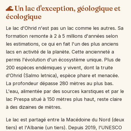
🌊 Un lac d'exception, géologique et
écologique
Le lac d'Ohrid n'est pas un lac comme les autres. Sa
formation remonte à 2 à 5 millions d'années selon
les estimations, ce qui en fait l'un des plus anciens
lacs en activité de la planète. Cette ancienneté a
permis l'évolution d'un écosystème unique. Plus de
200 espèces endémiques y vivent, dont la truite
d'Ohrid (Salmo letnica), espèce phare et menacée.
La profondeur dépasse 280 mètres au plus bas.
L'eau, alimentée par des sources karstiques et par le
lac Prespa situé à 150 mètres plus haut, reste claire
à des dizaines de mètres.
Le lac est partagé entre la Macédoine du Nord (deux
tiers) et l'Albanie (un tiers). Depuis 2019, l'UNESCO