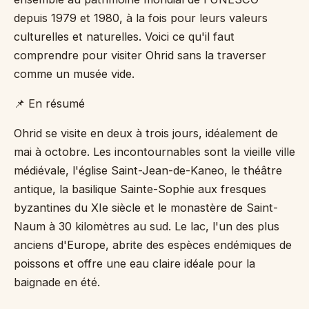
depuis 1979 et 1980, à la fois pour leurs valeurs
culturelles et naturelles. Voici ce qu'il faut
comprendre pour visiter Ohrid sans la traverser
comme un musée vide.
📌 En résumé
Ohrid se visite en deux à trois jours, idéalement de
mai à octobre. Les incontournables sont la vieille ville
médiévale, l'église Saint-Jean-de-Kaneo, le théâtre
antique, la basilique Sainte-Sophie aux fresques
byzantines du XIe siècle et le monastère de Saint-
Naum à 30 kilomètres au sud. Le lac, l'un des plus
anciens d'Europe, abrite des espèces endémiques de
poissons et offre une eau claire idéale pour la
baignade en été.