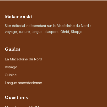
Makedonski
Site éditorial indépendant sur la Macédoine du Nord :
voyage, culture, langue, diaspora, Ohrid, Skopje.
Guides
La Macédoine du Nord
Voyage
Cuisine
Langue macédonienne
Questions