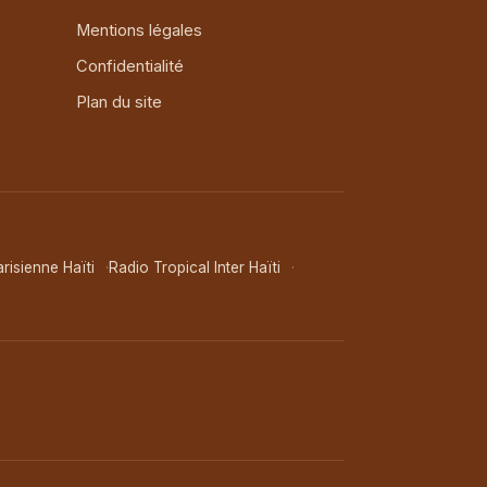
Mentions légales
Confidentialité
Plan du site
risienne Haïti
Radio Tropical Inter Haïti