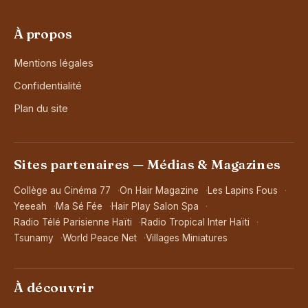
À propos
Mentions légales
Confidentialité
Plan du site
Sites partenaires — Médias & Magazines
Collège au Cinéma 77
On Hair Magazine
Les Lapins Fous
Yeeeah
Ma Sé Fée
Hair Play Salon Spa
Radio Télé Parisienne Haïti
Radio Tropical Inter Haïti
Tsunamy
World Peace Net
Villages Miniatures
À découvrir