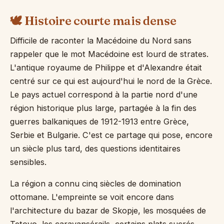
🕊️ Histoire courte mais dense
Difficile de raconter la Macédoine du Nord sans
rappeler que le mot Macédoine est lourd de strates.
L'antique royaume de Philippe et d'Alexandre était
centré sur ce qui est aujourd'hui le nord de la Grèce.
Le pays actuel correspond à la partie nord d'une
région historique plus large, partagée à la fin des
guerres balkaniques de 1912-1913 entre Grèce,
Serbie et Bulgarie. C'est ce partage qui pose, encore
un siècle plus tard, des questions identitaires
sensibles.
La région a connu cinq siècles de domination
ottomane. L'empreinte se voit encore dans
l'architecture du bazar de Skopje, les mosquées de