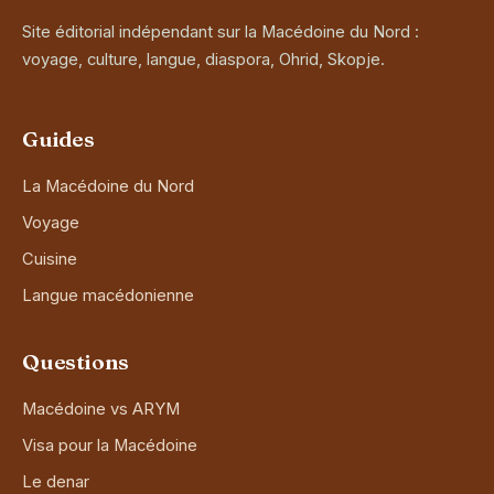
Site éditorial indépendant sur la Macédoine du Nord :
voyage, culture, langue, diaspora, Ohrid, Skopje.
Guides
La Macédoine du Nord
Voyage
Cuisine
Langue macédonienne
Questions
Macédoine vs ARYM
Visa pour la Macédoine
Le denar