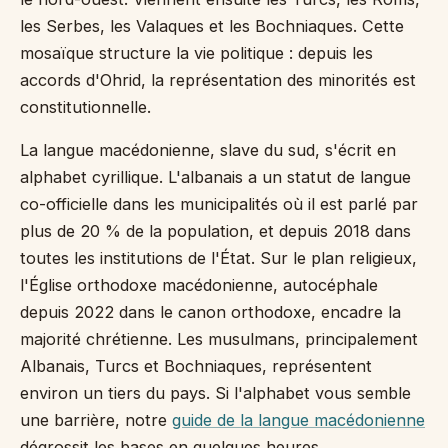
les Serbes, les Valaques et les Bochniaques. Cette
mosaïque structure la vie politique : depuis les
accords d'Ohrid, la représentation des minorités est
constitutionnelle.
La langue macédonienne, slave du sud, s'écrit en
alphabet cyrillique. L'albanais a un statut de langue
co-officielle dans les municipalités où il est parlé par
plus de 20 % de la population, et depuis 2018 dans
toutes les institutions de l'État. Sur le plan religieux,
l'Église orthodoxe macédonienne, autocéphale
depuis 2022 dans le canon orthodoxe, encadre la
majorité chrétienne. Les musulmans, principalement
Albanais, Turcs et Bochniaques, représentent
environ un tiers du pays. Si l'alphabet vous semble
une barrière, notre
guide de la langue macédonienne
dégrossit les bases en quelques heures.