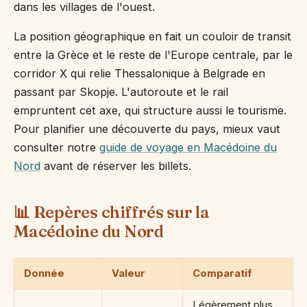
dans les villages de l'ouest.
La position géographique en fait un couloir de transit
entre la Grèce et le reste de l'Europe centrale, par le
corridor X qui relie Thessalonique à Belgrade en
passant par Skopje. L'autoroute et le rail
empruntent cet axe, qui structure aussi le tourisme.
Pour planifier une découverte du pays, mieux vaut
consulter notre
guide de voyage en Macédoine du
Nord
avant de réserver les billets.
📊 Repères chiffrés sur la
Macédoine du Nord
Donnée
Valeur
Comparatif
Légèrement plus