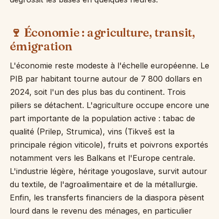
🍷 Économie : agriculture, transit,
émigration
L'économie reste modeste à l'échelle européenne. Le
PIB par habitant tourne autour de 7 800 dollars en
2024, soit l'un des plus bas du continent. Trois
piliers se détachent. L'agriculture occupe encore une
part importante de la population active : tabac de
qualité (Prilep, Strumica), vins (Tikveš est la
principale région viticole), fruits et poivrons exportés
notamment vers les Balkans et l'Europe centrale.
L'industrie légère, héritage yougoslave, survit autour
du textile, de l'agroalimentaire et de la métallurgie.
Enfin, les transferts financiers de la diaspora pèsent
lourd dans le revenu des ménages, en particulier