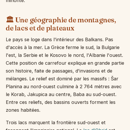
minorité.
🏛️ Une géographie de montagnes,
de lacs et de plateaux
Le pays se loge dans l'intérieur des Balkans. Pas
d'accès à la mer. La Grèce ferme le sud, la Bulgarie
l'est, la Serbie et le Kosovo le nord, l'Albanie l'ouest.
Cette position de carrefour explique en grande partie
son histoire, faite de passages, d'invasions et de
mélanges. Le relief est dominé par les massifs : Šar
Planina au nord-ouest culmine à 2 764 mètres avec
le Korab, Jakupica au centre, Baba au sud-ouest.
Entre ces reliefs, des bassins ouverts forment les
zones habitées.
Trois lacs marquent la frontière sud-ouest et