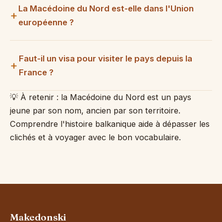
La Macédoine du Nord est-elle dans l'Union
européenne ?
Faut-il un visa pour visiter le pays depuis la
France ?
💡 À retenir : la Macédoine du Nord est un pays
jeune par son nom, ancien par son territoire.
Comprendre l'histoire balkanique aide à dépasser les
clichés et à voyager avec le bon vocabulaire.
Makedonski